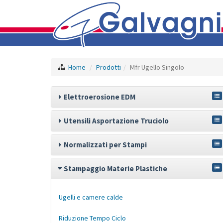
Home
Prodotti
Mfr Ugello Singolo
Elettroerosione EDM
Utensili Asportazione Truciolo
Normalizzati per Stampi
Stampaggio Materie Plastiche
Ugelli e camere calde
Riduzione Tempo Ciclo