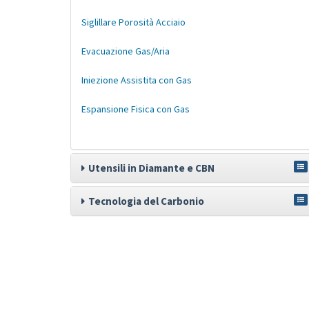
Siglillare Porosità Acciaio
Evacuazione Gas/Aria
Iniezione Assistita con Gas
Espansione Fisica con Gas
Utensili in Diamante e CBN
Tecnologia del Carbonio