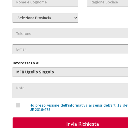
Interessato a:
Ho preso visione dell’informativa ai sensi dell’art. 13 
UE 2016/679