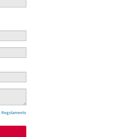
del Regolamento