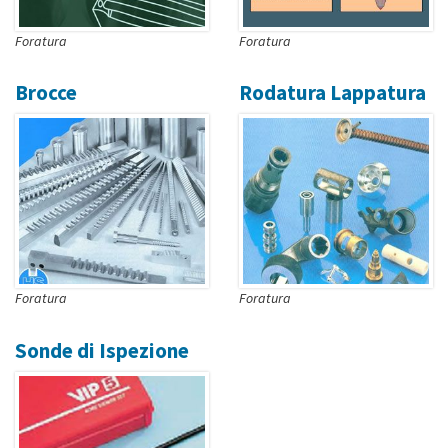
Foratura
Foratura
Brocce
Rodatura Lappatura
Foratura
Foratura
Sonde di Ispezione