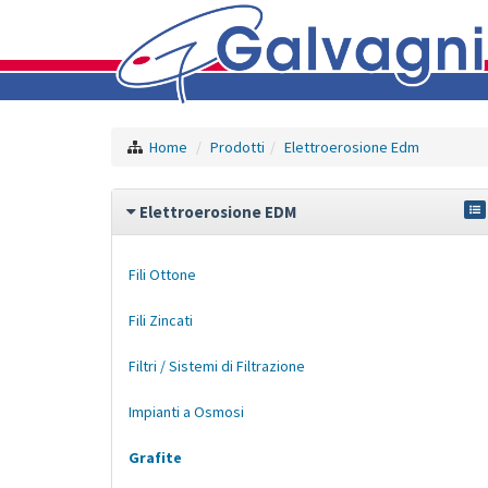
Home
Prodotti
Elettroerosione Edm
Elettroerosione EDM
Fili Ottone
Fili Zincati
Filtri / Sistemi di Filtrazione
Impianti a Osmosi
Grafite