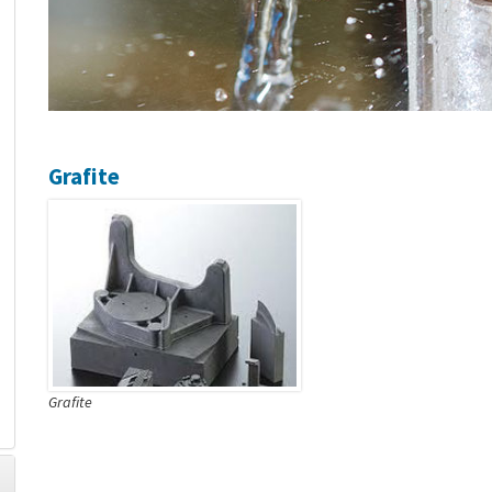
Grafite
Grafite