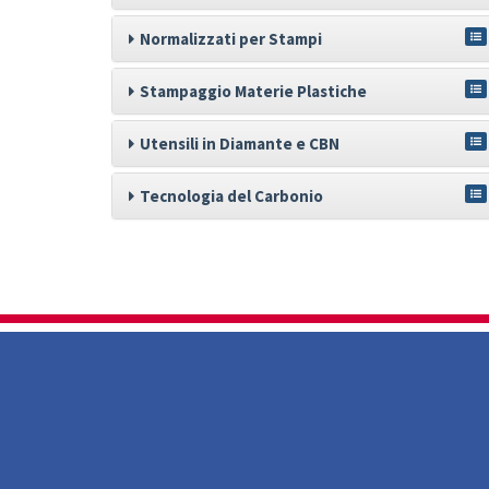
Normalizzati per Stampi
Stampaggio Materie Plastiche
Utensili in Diamante e CBN
Tecnologia del Carbonio