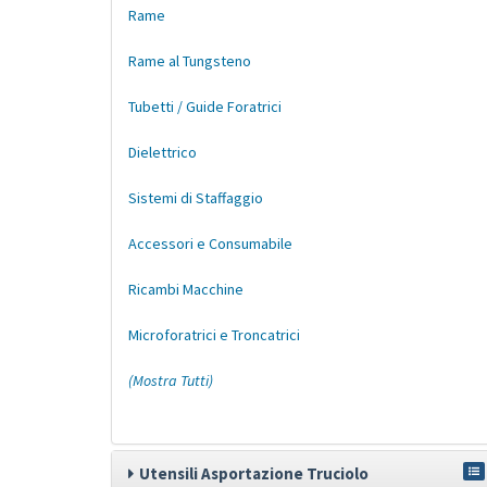
Rame
Rame al Tungsteno
Tubetti / Guide Foratrici
Dielettrico
Sistemi di Staffaggio
Accessori e Consumabile
Ricambi Macchine
Microforatrici e Troncatrici
(Mostra Tutti)
Utensili Asportazione Truciolo